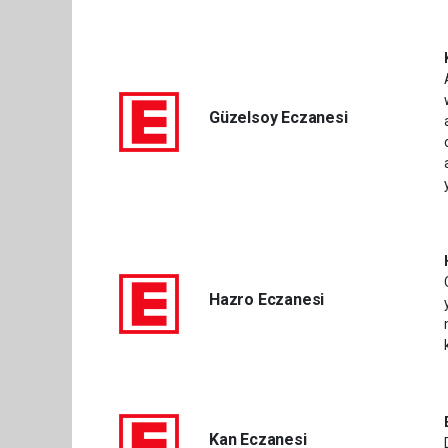
Güzelsoy Eczanesi
Hazro Eczanesi
Kan Eczanesi