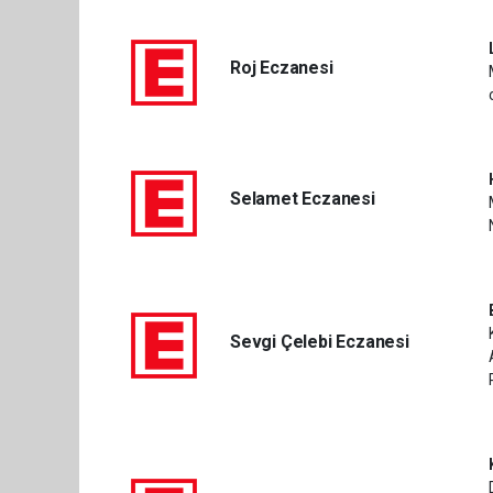
Roj Eczanesi
Selamet Eczanesi
Sevgi Çelebi Eczanesi