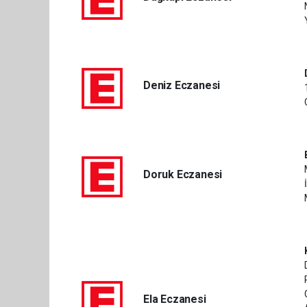
Deniz Eczanesi
Doruk Eczanesi
Ela Eczanesi