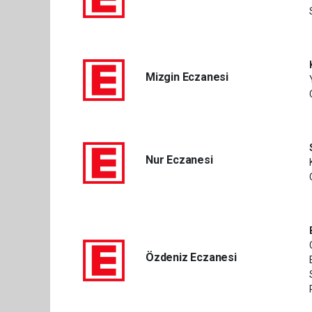
Mizgin Eczanesi
Nur Eczanesi
Özdeniz Eczanesi