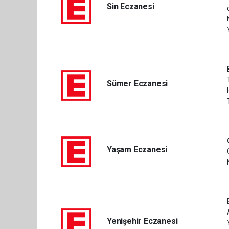
Sin Eczanesi
Sümer Eczanesi
Yaşam Eczanesi
Yenişehir Eczanesi