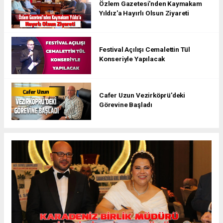
Özlem Gazetesi'nden Kaymakam
Yıldız'a Hayırlı Olsun Ziyareti
Festival Açılışı Cemalettin Tül
Konseriyle Yapılacak
Cafer Uzun Vezirköprü'deki
Görevine Başladı