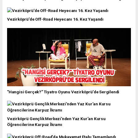
Vezirköprü'de Off-Road Heyecanı 16. Kez Yaşandı
"Hangisi Gerçek?" Tiyatro Oyunu Vezirköprü’de Sergilendi
Vezirköprü Gençlik Merkezi'nden Yaz Kur'an Kursu
Öğrencilerine Karpuz İkramı