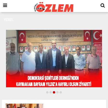
YEREL