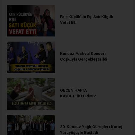
Faik Küçük’ün Eşi Satı Küçük
Vefat Etti
Kunduz Festival Konseri
Coşkuyla Gerçekleştirildi
GEÇEN HAFTA
KAYBETTİKLERİMİZ
20. Kunduz Yağlı Güreşleri Kortej
Yürüyüşüyle Başladı