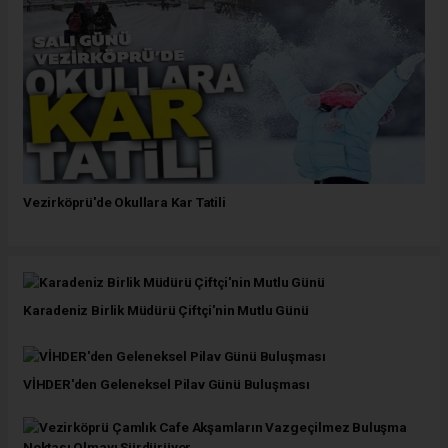
Vezirköprü'de Okullara Kar Tatili
Karadeniz Birlik Müdürü Çiftçi'nin Mutlu Günü
VİHDER'den Geleneksel Pilav Günü Buluşması