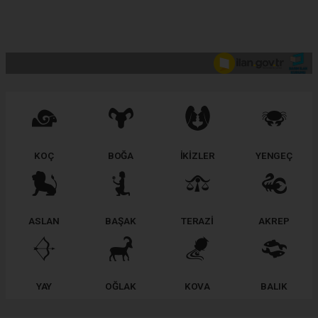
KOÇ
BOĞA
İKİZLER
YENGEÇ
ASLAN
BAŞAK
TERAZİ
AKREP
YAY
OĞLAK
KOVA
BALIK