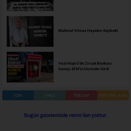
Mahmut Yılmaz Hayatını Kaybetti
Vezirköprü’de Ziraat Bankası
Sanayi ATM'si Hizmete Girdi