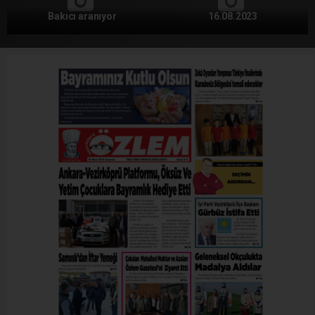
Bakıcı aranıyor
16.08.2023