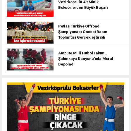
Vezirköprülü Alt Minik
Boksörlerden Büyük Başarı
Petlas Türkiye Offroad
Şampiyonası Öncesi Basın
Toplantısı Gerçekleştirildi
Ampute Milli Futbol Takımı,
Şahinkaya Kanyonu'nda Moral
Depoladı