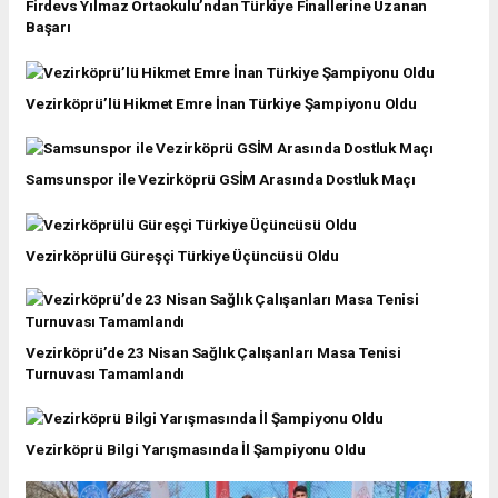
Firdevs Yılmaz Ortaokulu’ndan Türkiye Finallerine Uzanan
Başarı
Vezirköprü’lü Hikmet Emre İnan Türkiye Şampiyonu Oldu
Samsunspor ile Vezirköprü GSİM Arasında Dostluk Maçı
Vezirköprülü Güreşçi Türkiye Üçüncüsü Oldu
Vezirköprü’de 23 Nisan Sağlık Çalışanları Masa Tenisi
Turnuvası Tamamlandı
Vezirköprü Bilgi Yarışmasında İl Şampiyonu Oldu