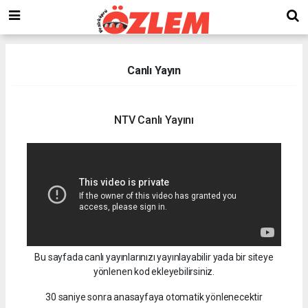
Canlı Yayın
NTV Canlı Yayını
Bu sayfada canlı yayınlarınızı yayınlayabilir yada bir siteye
yönlenen kod ekleyebilirsiniz.
30 saniye sonra anasayfaya otomatik yönlenecektir