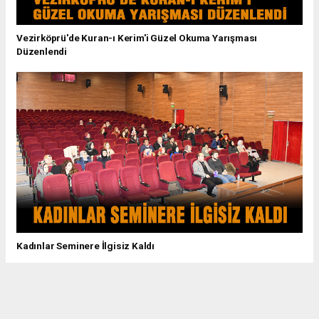
Vezirköprü'de Kuran-ı Kerim'i Güzel Okuma Yarışması
Düzenlendi
Kadınlar Seminere İlgisiz Kaldı