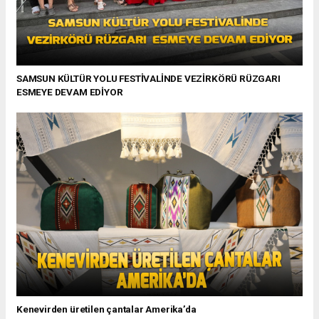
SAMSUN KÜLTÜR YOLU FESTİVALİNDE VEZİRKÖRÜ RÜZGARI
ESMEYE DEVAM EDİYOR
Kenevirden üretilen çantalar Amerika’da