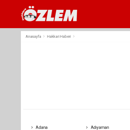
Anasayfa
Hakkari Haberi
Adana
Adıyaman