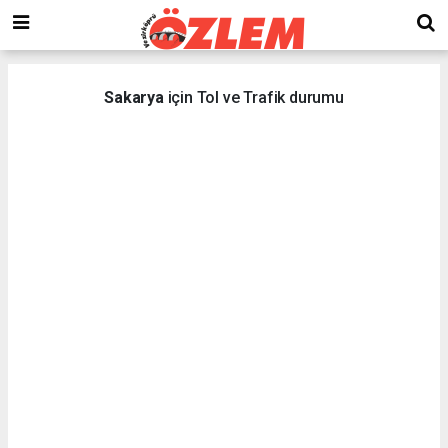
Sakarya
için Tol ve Trafik durumu