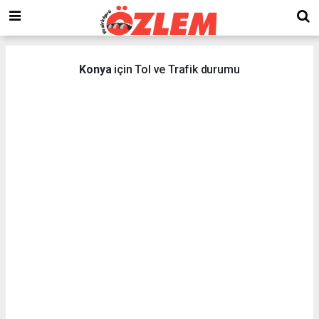
Konya
için Tol ve Trafik durumu