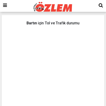
Bartın
için Tol ve Trafik durumu