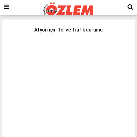
Afyon
için Tol ve Trafik durumu