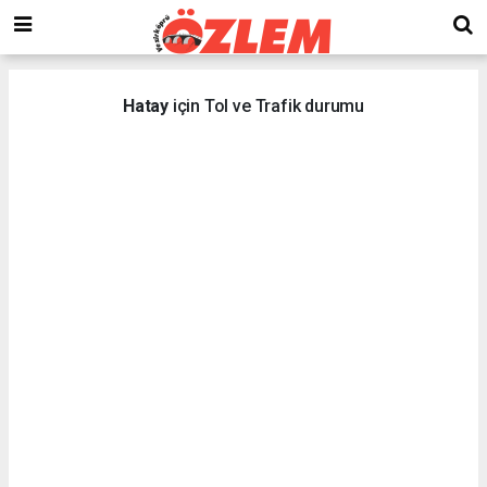
Hatay
için Tol ve Trafik durumu