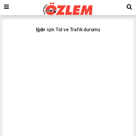
Iğdır
için Tol ve Trafik durumu