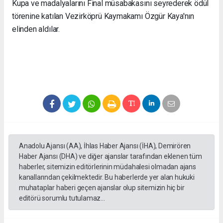
Kupa ve madalyalarını Final müsabakasını seyrederek ödül
törenine katılan Vezirköprü Kaymakamı Özgür Kaya'nın
elinden aldılar.
Anadolu Ajansı (AA), İhlas Haber Ajansı (İHA), Demirören
Haber Ajansı (DHA) ve diğer ajanslar tarafından eklenen tüm
haberler, sitemizin editörlerinin müdahalesi olmadan ajans
kanallarından çekilmektedir. Bu haberlerde yer alan hukuki
muhataplar haberi geçen ajanslar olup sitemizin hiç bir
editörü sorumlu tutulamaz...