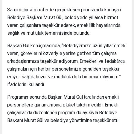
Samimi bir atmosferde gerçekleşen programda konuşan
Belediye Başkanı Murat Gül, belediyede yıllarca hizmet
veren çalışanlara teşekkür ederek, emeklilik hayatlarında
sağlık ve mutluluk temennisinde bulundu.
Başkan Gül konuşmasında, “Belediyemize uzun yıllar emek
veren, görevlerini özveriyle yerine getiren tüm çalışma
arkadaşlarımıza teşekkür ediyorum. Emekleri ve fedakârca
çalışmaları için her bir personelimize gönülden teşekkür
ediyor, sağlık, huzur ve mutluluk dolu bir ömür diliyorum.”
ifadelerini kullandı.
Programın sonunda Başkan Murat Gül tarafından emekli
personellere günün anısına plaket takdim edildi. Emekli
çalışanlar da düzenlenen program dolayısıyla Belediye
Başkanı Murat Gül ve belediye yönetimine teşekkür etti.