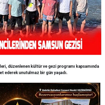
leri, düzenlenen kültür ve gezi programı kapsamında
ret ederek unutulmaz bir gün yaşadı.