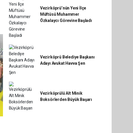
Vezirköprü’nün Yeni İlçe
Müftüsü Muhammer
Özkalaycı Görevine Başladı
Vezirköprü Belediye Başkanı
Adayı Avukat Havva Şen
Vezirköprülü Alt Minik
Boksörlerden Büyük Başarı