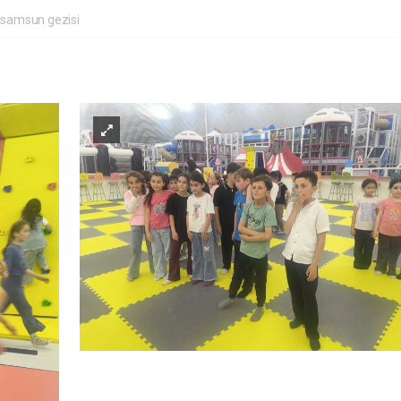
samsun gezisi