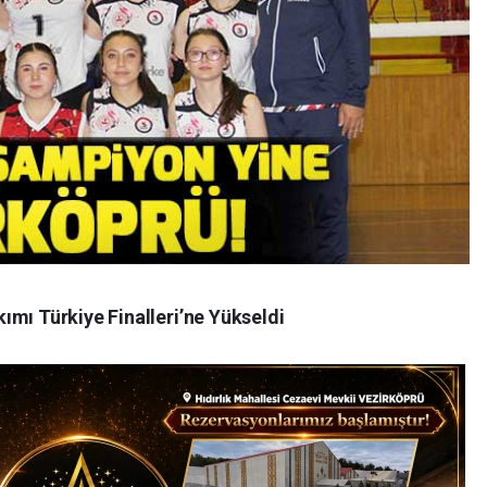
ımı Türkiye Finalleri’ne Yükseldi