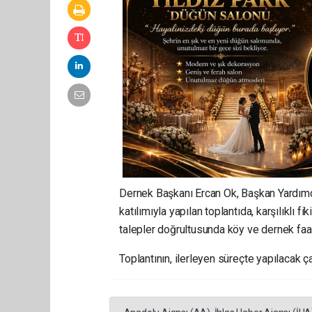
Dernek Başkanı Ercan Ok, Başkan Yardım
katılımıyla yapılan toplantıda, karşılıklı fi
talepler doğrultusunda köy ve dernek faaliy
Toplantının, ilerleyen süreçte yapılacak ça