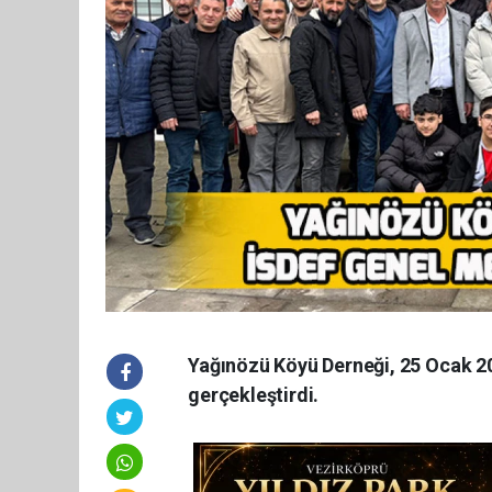
Yağınözü Köyü Derneği, 25 Ocak 2
gerçekleştirdi.