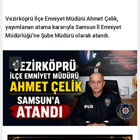
Vezirköprü İlçe Emniyet Müdürü Ahmet Çelik,
yayımlanan atama kararıyla Samsun İl Emniyet
Müdürlüğü'ne Şube Müdürü olarak atandı.