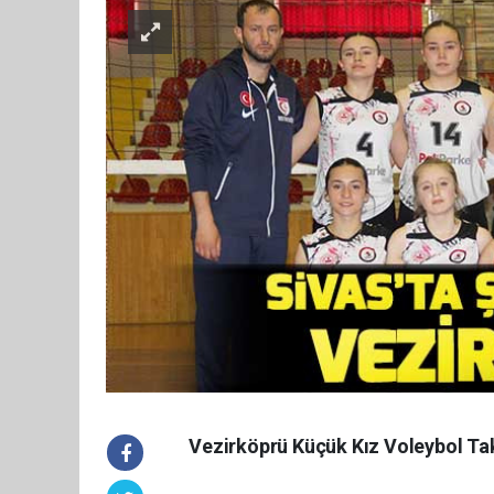
Vezirköprü Küçük Kız Voleybol Tak