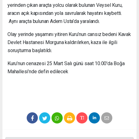
yerinden çıkan araçta yolcu olarak bulunan Veysel Kuru,
aracın açık kapısından yola savrularak hayatını kaybetti.
Aynı araçta bulunan Adem Usta’da yaralandı.
Olay yerinde yaşamını yitiren Kuru’nun cansız bedeni Kavak
Devlet Hastanesi Morguna kaldırılırken, kaza ile ilgili
soruşturma başlatıldı.
Kuru’nun cenazesi 25 Mart Salı günü saat 10.00'da Boğa
Mahallesi’nde defin edilecek