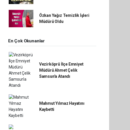
Özkan Yağız Temizlik İşleri
Müdürü Oldu
En Çok Okunanlar
Vezirköprü İlçe Emniyet
Müdürü Ahmet Çelik
Samsun'a Atandı
Mahmut Yılmaz Hayatını
Kaybetti