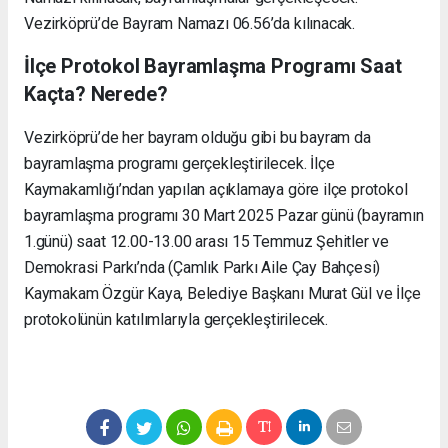
Vezirköprü’de Bayram Namazı 06.56’da kılınacak.
İlçe Protokol Bayramlaşma Programı Saat
Kaçta? Nerede?
Vezirköprü’de her bayram olduğu gibi bu bayram da
bayramlaşma programı gerçekleştirilecek. İlçe
Kaymakamlığı’ndan yapılan açıklamaya göre ilçe protokol
bayramlaşma programı 30 Mart 2025 Pazar günü (bayramın
1.günü) saat 12.00-13.00 arası 15 Temmuz Şehitler ve
Demokrasi Parkı’nda (Çamlık Parkı Aile Çay Bahçesi)
Kaymakam Özgür Kaya, Belediye Başkanı Murat Gül ve İlçe
protokolünün katılımlarıyla gerçekleştirilecek.