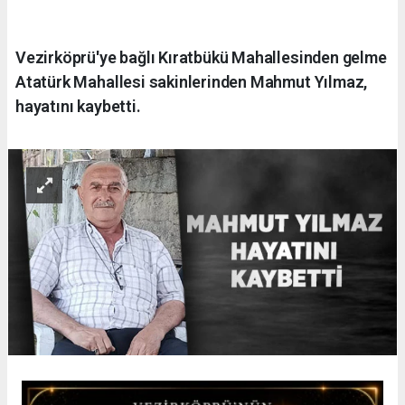
Vezirköprü'ye bağlı Kıratbükü Mahallesinden gelme
Atatürk Mahallesi sakinlerinden Mahmut Yılmaz,
hayatını kaybetti.