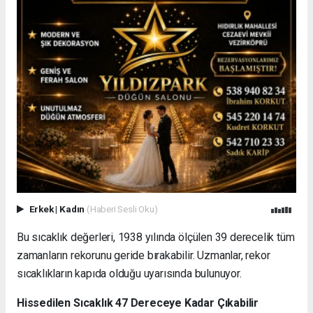
Erkek
|
Kadın
(Haberi Sesli Oku)
Bu sıcaklık değerleri, 1938 yılında ölçülen 39 derecelik tüm
zamanların rekorunu geride bırakabilir. Uzmanlar, rekor
sıcaklıkların kapıda olduğu uyarısında bulunuyor.
Hissedilen Sıcaklık 47 Dereceye Kadar Çıkabilir