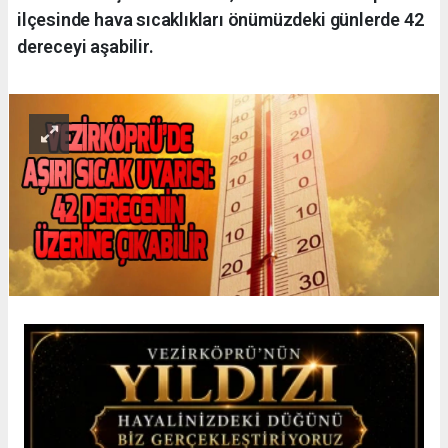
ilçesinde hava sıcaklıkları önümüzdeki günlerde 42
dereceyi aşabilir.