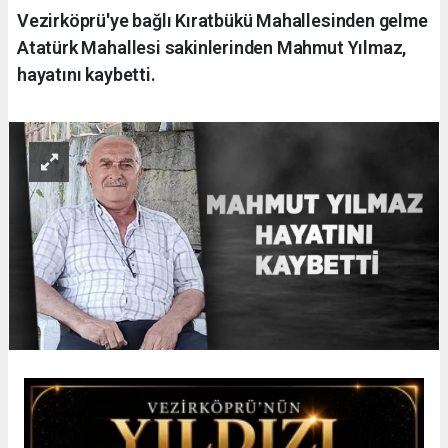
Vezirköprü'ye bağlı Kıratbükü Mahallesinden gelme
Atatürk Mahallesi sakinlerinden Mahmut Yılmaz,
hayatını kaybetti.