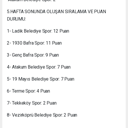
5.HAFTA SONUNDA OLUŞAN SIRALAMA VE PUAN
DURUMU:
1- Ladik Belediye Spor: 12 Puan
2- 1930 Bafra Spor: 11 Puan
3- Genç Bafra Spor: 9 Puan
4- Atakum Belediye Spor: 7 Puan
5- 19 Mayıs Belediye Spor: 7 Puan
6- Terme Spor: 4 Puan
7- Tekkeköy Spor: 2 Puan
8- Vezirköprü Belediye Spor: 2 Puan