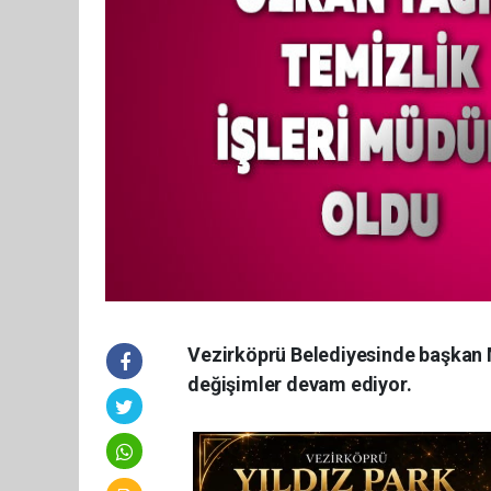
Vezirköprü Belediyesinde başkan M
değişimler devam ediyor.