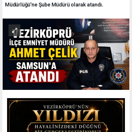
Müdürlüğü'ne Şube Müdürü olarak atandı.