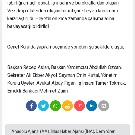
işbirliği amaçlı esnaf, iş insanı ve bürokratlardan oluşan,
Vezirköprülülerden oluşan bir istişare heyeti kurulması
kararlaştırıldı. Heyetin en kısa zamanda çalışmalarına
başlayacağı bildirildi.
Genel Kurulda yapılan seçimde yönetim şu şekilde oluştu;
Başkan Recep Aslan, Başkan Yardımcısı Abdullah Özcan,
Sekreter Ali Ekber Akyol, Sayman Emin Kartal, Yönetim
Kurulu Üyeleri Avukat Alpay Figen, İş İnsanı Tamer Tokmak,
Emekli Bankacı Mehmet Zaim.
Anadolu Ajansı (AA), İhlas Haber Ajansı (İHA), Demirören