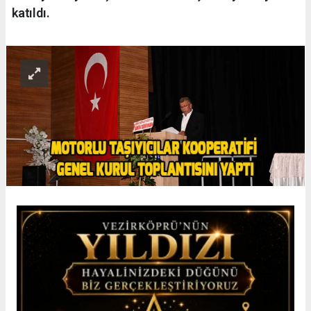
katıldı.