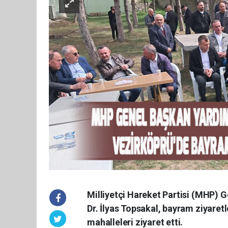
Milliyetçi Hareket Partisi (MHP) G
Dr. İlyas Topsakal, bayram ziyaret
mahalleleri ziyaret etti.