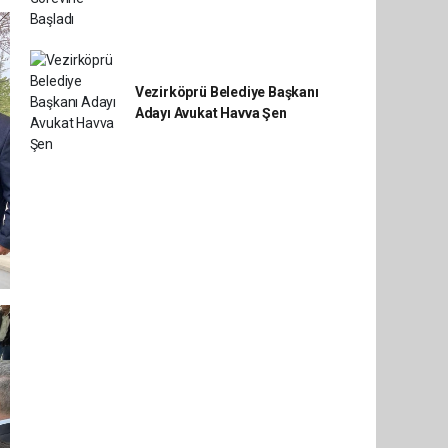
Vezirköprü Belediye Başkanı
Adayı Avukat Havva Şen