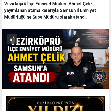
Vezirköprü İlçe Emniyet Müdürü Ahmet Çelik,
yayımlanan atama kararıyla Samsun İl Emniyet
Müdürlüğü'ne Şube Müdürü olarak atandı.