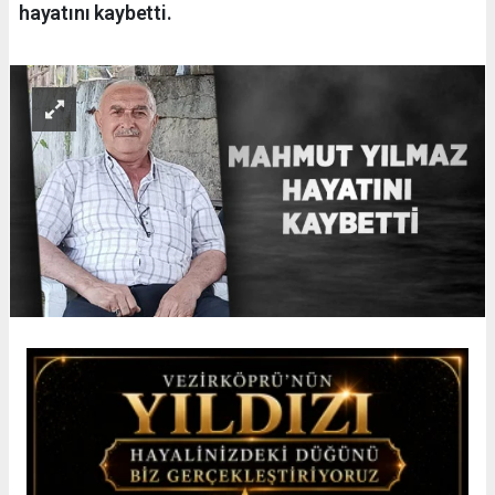
hayatını kaybetti.