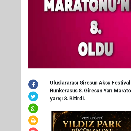
Uluslararası Giresun Aksu Festivali
Runkerasus 8. Giresun Yarı Marat
yarışı 8. Bitirdi.