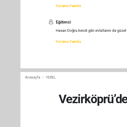
Yorumu Yanıtla
Eğitimci
Hasan Doğru kendi gibi evlatlarını da güzel 
Yorumu Yanıtla
Anasayfa
YEREL
Vezirköprü’d