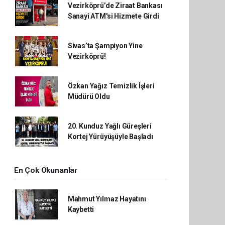
Vezirköprü’de Ziraat Bankası
Sanayi ATM'si Hizmete Girdi
Sivas’ta Şampiyon Yine
Vezirköprü!
Özkan Yağız Temizlik İşleri
Müdürü Oldu
20. Kunduz Yağlı Güreşleri
Kortej Yürüyüşüyle Başladı
En Çok Okunanlar
Mahmut Yılmaz Hayatını
Kaybetti