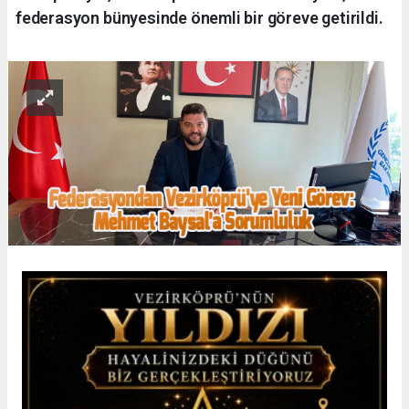
federasyon bünyesinde önemli bir göreve getirildi.