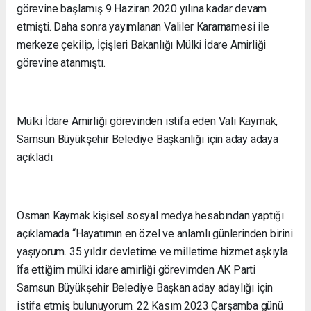
görevine başlamış 9 Haziran 2020 yılına kadar devam
etmişti. Daha sonra yayımlanan Valiler Kararnamesi ile
merkeze çekilip, İçişleri Bakanlığı Mülki İdare Amirliği
görevine atanmıştı.
Mülki İdare Amirliği görevinden istifa eden Vali Kaymak,
Samsun Büyükşehir Belediye Başkanlığı için aday adaya
açıkladı.
Osman Kaymak kişisel sosyal medya hesabından yaptığı
açıklamada “Hayatımın en özel ve anlamlı günlerinden birini
yaşıyorum. 35 yıldır devletime ve milletime hizmet aşkıyla
îfa ettiğim mülki idare amirliği görevimden AK Parti
Samsun Büyükşehir Belediye Başkan aday adaylığı için
istifa etmiş bulunuyorum. 22 Kasım 2023 Çarşamba günü