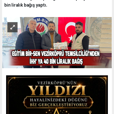
bin liralık bağış yaptı.