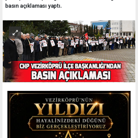
basın açıklaması yaptı.