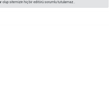
 olup sitemizin hiç bir editörü sorumlu tutulamaz...