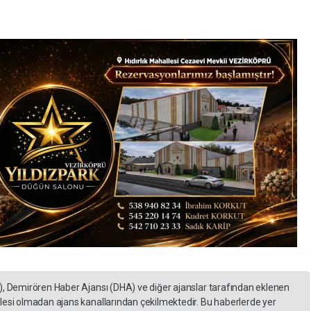
), Demirören Haber Ajansı (DHA) ve diğer ajanslar tarafından eklenen
lesi olmadan ajans kanallarından çekilmektedir. Bu haberlerde yer