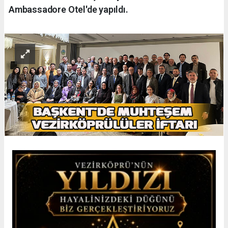
Ambassadore Otel'de yapıldı.