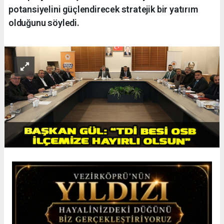
potansiyelini güçlendirecek stratejik bir yatırım
olduğunu söyledi.