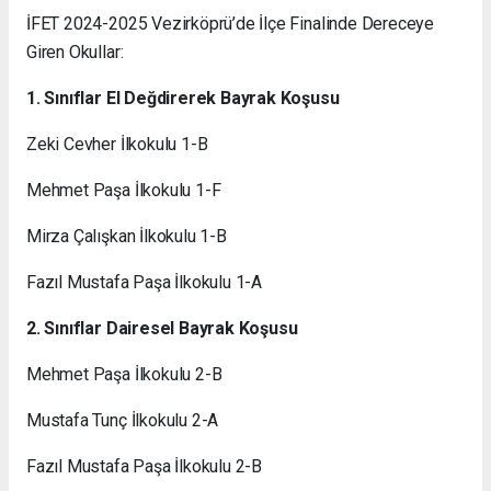
İFET 2024-2025 Vezirköprü’de İlçe Finalinde Dereceye
Giren Okullar:
1. Sınıflar El Değdirerek Bayrak Koşusu
Zeki Cevher İlkokulu 1-B
Mehmet Paşa İlkokulu 1-F
Mirza Çalışkan İlkokulu 1-B
Fazıl Mustafa Paşa İlkokulu 1-A
2. Sınıflar Dairesel Bayrak Koşusu
Mehmet Paşa İlkokulu 2-B
Mustafa Tunç İlkokulu 2-A
Fazıl Mustafa Paşa İlkokulu 2-B