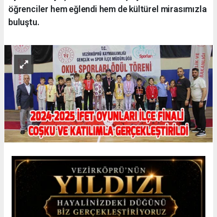
öğrenciler hem eğlendi hem de kültürel mirasımızla
buluştu.