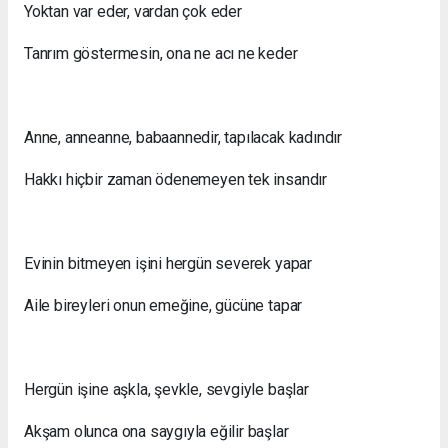
Yoktan var eder, vardan çok eder
Tanrım göstermesin, ona ne acı ne keder
Anne, anneanne, babaannedir, tapılacak kadındır
Hakkı hiçbir zaman ödenemeyen tek insandır
Evinin bitmeyen işini hergün severek yapar
Aile bireyleri onun emeğine, gücüne tapar
Hergün işine aşkla, şevkle, sevgiyle başlar
Akşam olunca ona saygıyla eğilir başlar