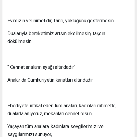
Evimizin velinimetidir, Tanrı, yokluğunu göstermesin
Dualarıyla bereketimiz artsın eksilmesin, taşsın
dökülmesin
" Cennet anaların ayağı altındadır"
Analar da Cumhuriyetin kanatları altındadır
Ebediyete intikal eden tüm anaları, kadınları rahmetle,
dualarla anıyoruz, mekanları cennet olsun,
Yaşayan tüm analara, kadınlara sevgilerimizi ve
saygılarımızı sunuyor,