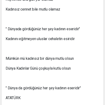
Kadınsız cennet bile mutlu olamaz
" Dünyada gördüğünüz her şey kadının eseridir"
Kadınını eğitmeyen uluslar cehaletin esiridir
Mümkün mü kadınsız bir dünya mutlu olsun
Dünya Kadınlar Günü çoşkuyla kutlu olsun
" Dünya da gördüğünüz her şey kadının eseridir"
ATATÜRK