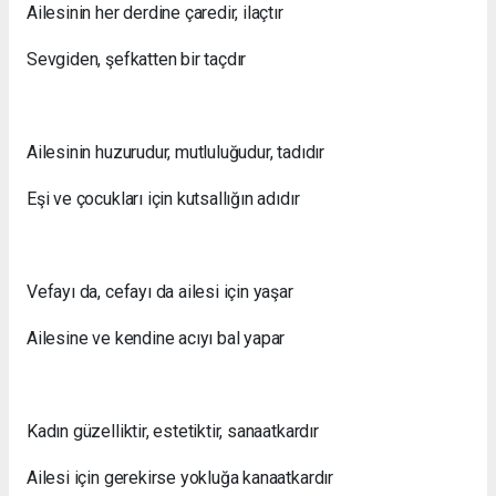
Ailesinin her derdine çaredir, ilaçtır
Sevgiden, şefkatten bir taçdır
Ailesinin huzurudur, mutluluğudur, tadıdır
Eşi ve çocukları için kutsallığın adıdır
Vefayı da, cefayı da ailesi için yaşar
Ailesine ve kendine acıyı bal yapar
Kadın güzelliktir, estetiktir, sanaatkardır
Ailesi için gerekirse yokluğa kanaatkardır