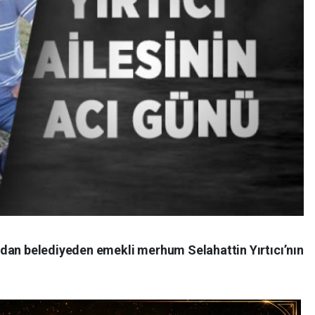
dan belediyeden emekli merhum Selahattin Yırtıcı’nın