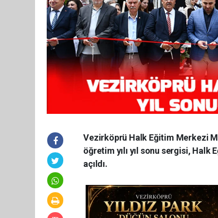
Vezirköprü Halk Eğitim Merkezi M
öğretim yılı yıl sonu sergisi, Halk
açıldı.