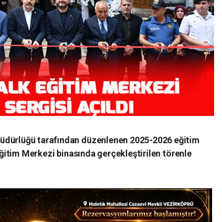
üdürlüğü tarafından düzenlenen 2025-2026 eğitim
 Eğitim Merkezi binasında gerçekleştirilen törenle