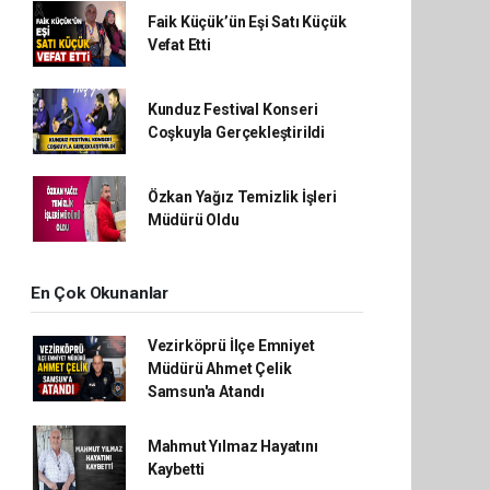
Faik Küçük’ün Eşi Satı Küçük
Vefat Etti
Kunduz Festival Konseri
Coşkuyla Gerçekleştirildi
Özkan Yağız Temizlik İşleri
Müdürü Oldu
En Çok Okunanlar
Vezirköprü İlçe Emniyet
Müdürü Ahmet Çelik
Samsun'a Atandı
Mahmut Yılmaz Hayatını
Kaybetti