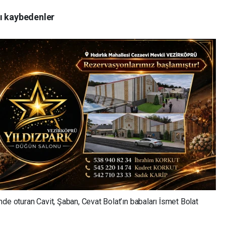
ı kaybedenler
de oturan Cavit, Şaban, Cevat Bolat’ın babaları İsmet Bolat