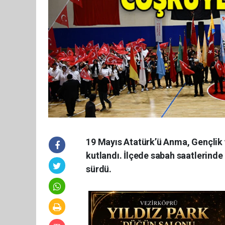
19 Mayıs Atatürk’ü Anma, Gençlik 
kutlandı. İlçede sabah saatlerinde 
sürdü.