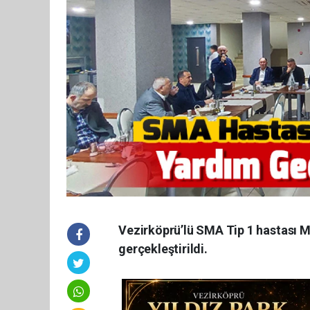
Vezirköprü’lü SMA Tip 1 hastası M
gerçekleştirildi.