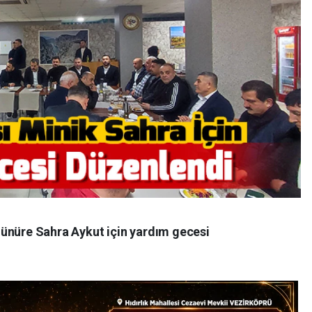
ünüre Sahra Aykut için yardım gecesi