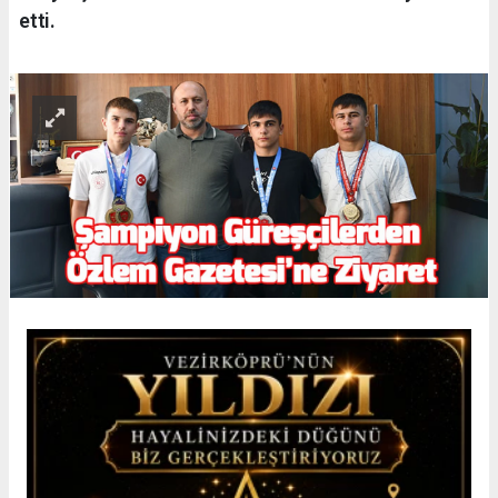
etti.