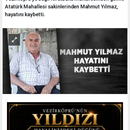
Atatürk Mahallesi sakinlerinden Mahmut Yılmaz,
hayatını kaybetti.